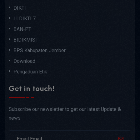
DIKTI
LLDIKTI 7
BAN-PT
BIDIKMISI
BPS Kabupaten Jember
Download
Pengaduan Etik
Get in touch!
Subscribe our newsletter to get our latest Update &
news