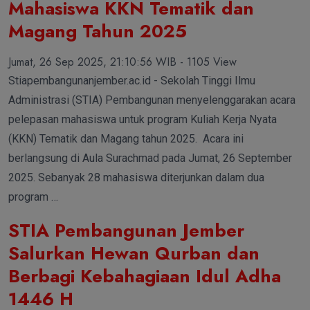
Mahasiswa KKN Tematik dan
Magang Tahun 2025
Jumat, 26 Sep 2025, 21:10:56 WIB - 1105 View
Stiapembangunanjember.ac.id - Sekolah Tinggi Ilmu
Administrasi (STIA) Pembangunan menyelenggarakan acara
pelepasan mahasiswa untuk program Kuliah Kerja Nyata
(KKN) Tematik dan Magang tahun 2025. Acara ini
berlangsung di Aula Surachmad pada Jumat, 26 September
2025. Sebanyak 28 mahasiswa diterjunkan dalam dua
program …
STIA Pembangunan Jember
Salurkan Hewan Qurban dan
Berbagi Kebahagiaan Idul Adha
1446 H