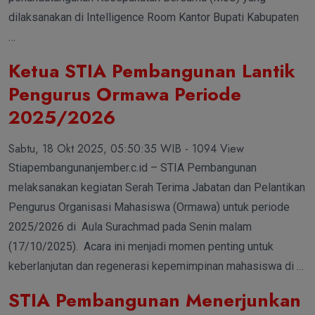
dilaksanakan di Intelligence Room Kantor Bupati Kabupaten
…
Ketua STIA Pembangunan Lantik
Pengurus Ormawa Periode
2025/2026
Sabtu, 18 Okt 2025, 05:50:35 WIB - 1094 View
Stiapembangunanjember.c.id – STIA Pembangunan
melaksanakan kegiatan Serah Terima Jabatan dan Pelantikan
Pengurus Organisasi Mahasiswa (Ormawa) untuk periode
2025/2026 di Aula Surachmad pada Senin malam
(17/10/2025). Acara ini menjadi momen penting untuk
keberlanjutan dan regenerasi kepemimpinan mahasiswa di …
STIA Pembangunan Menerjunkan