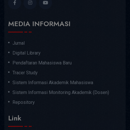
MEDIA INFORMASI
Jurnal
Digital Library
Pendaftaran Mahasiswa Baru
Tracer Study
Sistem Informasi Akademik Mahasiswa
Sistem Informasi Monitoring Akademik (Dosen)
Repository
Link