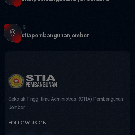
IG:
stiapembangunanjember
Sekolah Tinggi Ilmu Administrasi (STIA) Pembangunan
Jember
FOLLOW US ON: