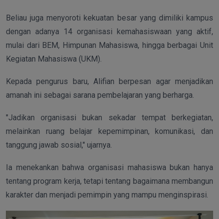
Beliau juga menyoroti kekuatan besar yang dimiliki kampus
dengan adanya 14 organisasi kemahasiswaan yang aktif,
mulai dari BEM, Himpunan Mahasiswa, hingga berbagai Unit
Kegiatan Mahasiswa (UKM).
Kepada pengurus baru, Alifian berpesan agar menjadikan
amanah ini sebagai sarana pembelajaran yang berharga.
"Jadikan organisasi bukan sekadar tempat berkegiatan,
melainkan ruang belajar kepemimpinan, komunikasi, dan
tanggung jawab sosial," ujarnya.
Ia menekankan bahwa organisasi mahasiswa bukan hanya
tentang program kerja, tetapi tentang bagaimana membangun
karakter dan menjadi pemimpin yang mampu menginspirasi.