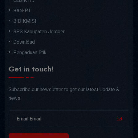
LLDIKTI 7
BAN-PT
BIDIKMISI
BPS Kabupaten Jember
Download
Pengaduan Etik
Get in touch!
Subscribe our newsletter to get our latest Update &
news