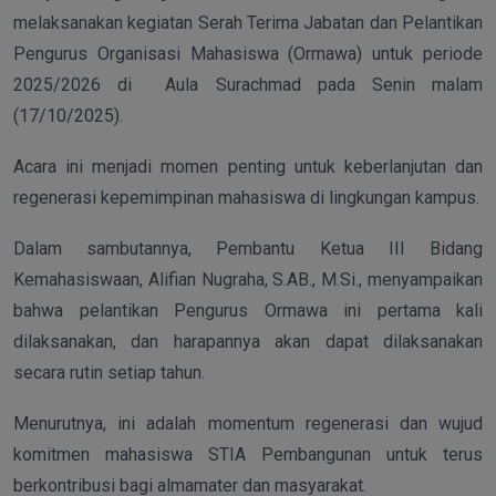
melaksanakan kegiatan Serah Terima Jabatan dan Pelantikan
Pengurus Organisasi Mahasiswa (Ormawa) untuk periode
2025/2026 di Aula Surachmad pada Senin malam
(17/10/2025).
Acara ini menjadi momen penting untuk keberlanjutan dan
regenerasi kepemimpinan mahasiswa di lingkungan kampus.
Dalam sambutannya, Pembantu Ketua III Bidang
Kemahasiswaan, Alifian Nugraha, S.AB., M.Si., menyampaikan
bahwa pelantikan Pengurus Ormawa ini pertama kali
dilaksanakan, dan harapannya akan dapat dilaksanakan
secara rutin setiap tahun.
Menurutnya, ini adalah momentum regenerasi dan wujud
komitmen mahasiswa STIA Pembangunan untuk terus
berkontribusi bagi almamater dan masyarakat.