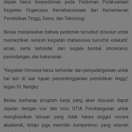
depan harus berpedoman pada Pedoman Pelaksanaan
Kegiatan Organisasi Kemahasiswaan dari Kementerian
Pendidikan Tinggi, Sains, dan Teknologi.
Beliau menjelaskan bahwa pedoman tersebut disusun untuk
memastikan seluruh kegiatan mahasiswa bersifat edukatif,
aman, serta terhindar dari segala bentuk intoleransi,
perundungan, dan kekerasan.
"Kegiatan Ormawa harus terhindar dari penyalahgunaan untuk
hal lain di luar tujuan penyelenggaraan pendidikan tinggi,"
tegas Dr. Nungky.
Beliau berharap program kerja yang akan disusun dapat
sejalan dengan visi dan misi STIA Pembangunan untuk
menghasilkan lulusan yang tidak hanya unggul secara
akademik, tetapi juga memiliki kompetensi yang relevan