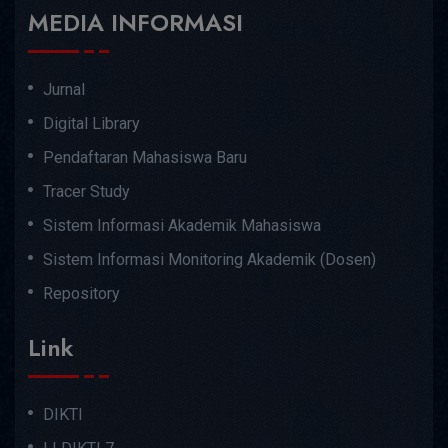
MEDIA INFORMASI
Jurnal
Digital Library
Pendaftaran Mahasiswa Baru
Tracer Study
Sistem Informasi Akademik Mahasiswa
Sistem Informasi Monitoring Akademik (Dosen)
Repository
Link
DIKTI