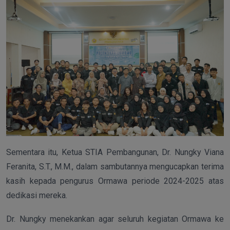
Sementara itu, Ketua STIA Pembangunan, Dr. Nungky Viana
Feranita, S.T., M.M., dalam sambutannya mengucapkan terima
kasih kepada pengurus Ormawa periode 2024-2025 atas
dedikasi mereka.
Dr. Nungky menekankan agar seluruh kegiatan Ormawa ke