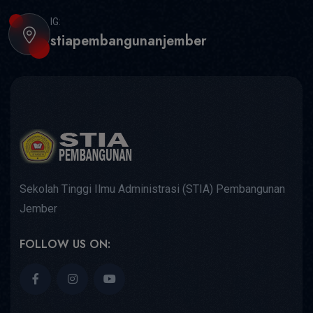
IG:
stiapembangunanjember
Sekolah Tinggi Ilmu Administrasi (STIA) Pembangunan
Jember
FOLLOW US ON: