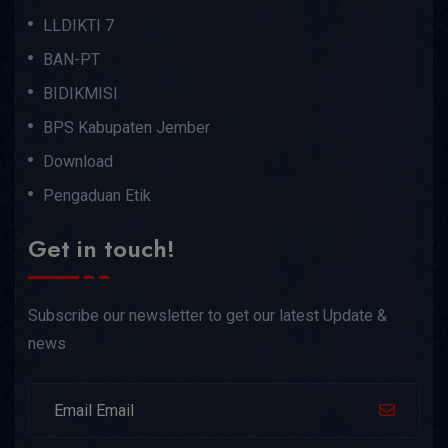
LLDIKTI 7
BAN-PT
BIDIKMISI
BPS Kabupaten Jember
Download
Pengaduan Etik
Get in touch!
Subscribe our newsletter to get our latest Update &
news