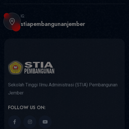
IG:
stiapembangunanjember
Sekolah Tinggi Ilmu Administrasi (STIA) Pembangunan
Jember
FOLLOW US ON: