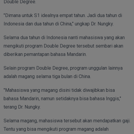
Double Degree.
"Dimana untuk S1 idealnya empat tahun. Jadi dua tahun di
Indonesia dan dua tahun di China," ungkap Dr. Nungky.
Selama dua tahun di Indonesia nanti mahasiswa yang akan
mengikuti program Double Degree tersebut sembari akan
diberikan pemantapan bahasa Mandarin.
Selain program Double Degree, program unggulan lainnya
adalah magang selama tiga bulan di China.
"Mahasiswa yang magang disini tidak diwajibkan bisa
bahasa Mandarin, namun setidaknya bisa bahasa Inggis,"
terang Dr. Nungky.
Selama magang, mahasiswa tersebut akan mendapatkan gaji.
Tentu yang bisa mengikuti program magang adalah