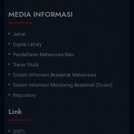
MEDIA INFORMASI
Jurnal
Digital Library
Pendaftaran Mahasiswa Baru
Tracer Study
Sistem Informasi Akademik Mahasiswa
Sistem Informasi Monitoring Akademik (Dosen)
Repository
Link
DIKTI