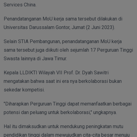
Services China.
Penandatanganan MoU kerja sama tersebut dilakukan di
Universitas Darussalam Gontor, Jumat (2 Juni 2023).
Selain STIA Pembangunan, penandatanganan MoU kerja
sama tersebut juga diikuti oleh sejumlah 17 Perguruan Tinggi
Swasta lainnya di Jawa Timur.
Kepala LLDIKTI Wilayah VII Prof. Dr. Dyah Sawitri
mengatakan bahwa saat ini era nya berkolaborasi bukan
sekedar kompetisi.
"Diharapkan Perguruan Tinggi dapat memanfaatkan berbagai
potensi dan peluang untuk berkolaborasi," ungkapnya.
Hal itu dimaksudkan untuk mendukung peningkatan mutu
pendidikan tinggi dalam mewujudkan cita-cita besar menuju