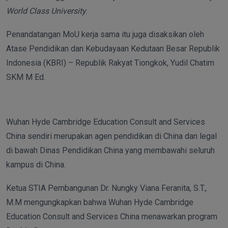
World Class University
.
Penandatangan MoU kerja sama itu juga disaksikan oleh
Atase Pendidikan dan Kebudayaan Kedutaan Besar Republik
Indonesia (KBRI) – Republik Rakyat Tiongkok, Yudil Chatim
SKM M Ed.
Wuhan Hyde Cambridge Education Consult and Services
China sendiri merupakan agen pendidikan di China dan legal
di bawah Dinas Pendidikan China yang membawahi seluruh
kampus di China.
Ketua STIA Pembangunan Dr. Nungky Viana Feranita, S.T.,
M.M mengungkapkan bahwa Wuhan Hyde Cambridge
Education Consult and Services China menawarkan program