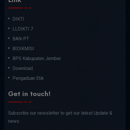
DIKTI
LLDIKTI 7
BAN-PT
BIDIKMISI
BPS Kabupaten Jember
Download
Pengaduan Etik
Get in touch!
Subscribe our newsletter to get our latest Update &
news