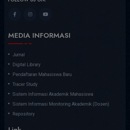
MEDIA INFORMASI
Jurnal
Digital Library
Pendaftaran Mahasiswa Baru
Tracer Study
Sistem Informasi Akademik Mahasiswa
Sistem Informasi Monitoring Akademik (Dosen)
Repository
Link