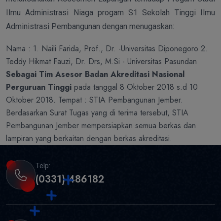
Ilmu Administrasi Niaga progam S1 Sekolah Tinggi Ilmu
Administrasi Pembangunan dengan menugaskan:
Nama : 1. Naili Farida, Prof., Dr. -Universitas Diponegoro 2.
Teddy Hikmat Fauzi, Dr. Drs, M.Si - Universitas Pasundan
Sebagai Tim Asesor Badan Akreditasi Nasional
Perguruan Tinggi
pada tanggal 8 Oktober 2018 s.d 10
Oktober 2018. Tempat : STIA Pembangunan Jember.
Berdasarkan Surat Tugas yang di terima tersebut, STIA
Pembangunan Jember mempersiapkan semua berkas dan
lampiran yang berkaitan dengan berkas akreditasi.
Telp:
(0331) 486182